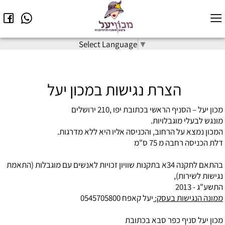
Select Language
▼
הצרת נגישות במכון יעל
מכון יעל – הסניף הראשי בכתובת יפו ,210 ירושלים
מונגש לבעלי מוגבלויות.
המכון נמצא על הרחוב, והכניסה אליו היא ללא מדרגות.
דלת הכניסה רחבה מ 75 ס"מ
בהתאם לתקנה 34א בתקנות שוויון זכויות לאנשים עם מוגבלות (התאמת
נגישות לשירות),
התשע"ג - 2013
ממונה הנגישות בעסק:
יעל קאפח 0545705800
מכון יעל סניף כפר סבא בכתובת