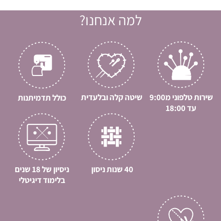
למה אנחנו?
שירות טלפוני מ9:00
שיטה קלה ובלעדית
כולל תדמיתנות
עד 18:00
40 שנות ניסון
ניסיון של 18 שנים
בלימוד דיגיטלי