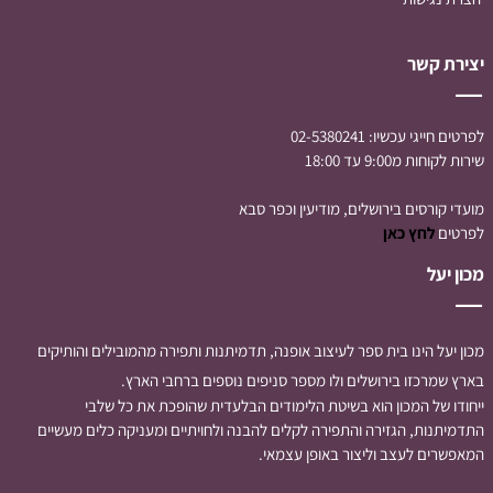
יצירת קשר
לפרטים חייגי עכשיו:
02-5380241
שירות לקוחות מ9:00 עד 18:00
מועדי קורסים בירושלים, מודיעין וכפר סבא
לפרטים
לחץ כאן
מכון יעל
מכון יעל הינו בית ספר לעיצוב אופנה, תדמיתנות ותפירה מהמובילים והותיקים
בארץ שמרכזו בירושלים ולו מספר סניפים נוספים ברחבי הארץ.
ייחודו של המכון הוא בשיטת הלימודים הבלעדית שהופכת את כל שלבי
התדמיתנות, הגזירה והתפירה לקלים להבנה ולחויתיים ומעניקה כלים מעשיים
המאפשרים לעצב וליצור באופן עצמאי.