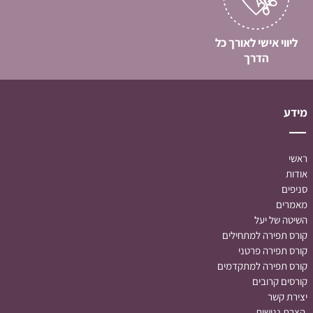
ליווי אישי לאורך כל
הדרך
מידע
ראשי
אודות
סניפים
מאמרים
השיטה של יעל
קורס תפירה למתחילים
קורס תפירה
פרטני
קורס תפירה למתקדמים
קורסים קרובים
יצירת קשר
הצרת נגישות