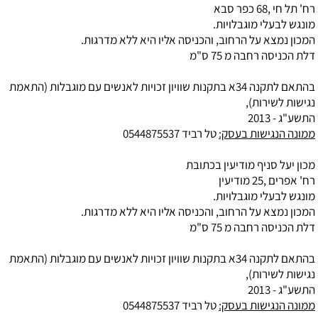
רח' תל חי ,68 כפר סבא
מונגש לבעלי מוגבלויות.
המכון נמצא על הרחוב, והכניסה אליו היא ללא מדרגות.
דלת הכניסה רחבה מ 75 ס"מ
בהתאם לתקנה 34א בתקנות שוויון זכויות לאנשים עם מוגבלות (התאמת
נגישות לשירות),
התשע"ג - 2013
ממונה הנגישות בעסק:
טל רביד 0544875537
מכון יעל סניף מודיעין בכתובת
רח' אפרים ,25 מודיעין
מונגש לבעלי מוגבלויות.
המכון נמצא על הרחוב, והכניסה אליו היא ללא מדרגות.
דלת הכניסה רחבה מ 75 ס"מ
בהתאם לתקנה 34א בתקנות שוויון זכויות לאנשים עם מוגבלות (התאמת
נגישות לשירות),
התשע"ג - 2013
ממונה הנגישות בעסק:
טל רביד 0544875537