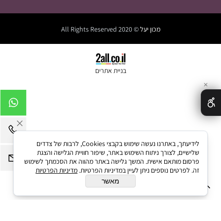
מכון יעל
© 2020 All Rights Reserved
בניית אתרים
✕
לידיעתך, באתרנו נעשה שימוש בקבצי Cookies, לרבות של צדדים
שלישיים, לצורך ניתוח השימוש באתר, שיפור חוויית הגלישה והצגת
פרסום מותאם אישית. המשך גלישה באתר מהווה את הסכמתך לשימוש
זה. לפרטים נוספים ניתן לעיין במדיניות הפרטיות.
מדיניות הפרטיות
מאשר