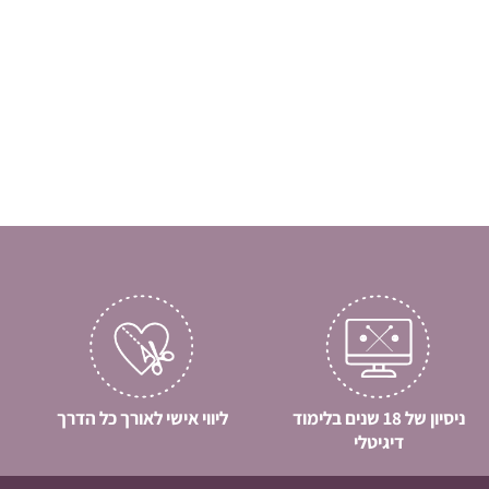
ניסיון של 18 שנים בלימוד
ליווי אישי לאורך כל הדרך
דיגיטלי