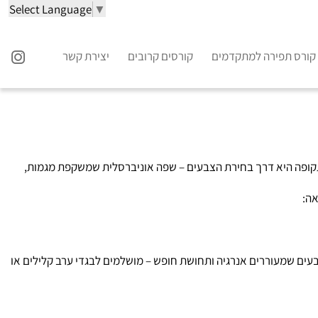
Select Language
▼
קורס תפירה למתקדמים
קורסים קרובים
יצירת קשר
ח התקופה היא דרך בחירת הצבעים – שפה אוניברסלית שמשקפת מגמות,
אה:
 אלו צבעים שמעוררים אנרגיה ותחושת חופש – מושלמים לבגדי ערב קלילים או