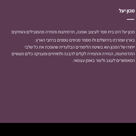
מכון יעל
מכון יעל הינו בית ספר לעיצוב אופנה, תדמיתנות ותפירה מהמובילים והותיקים
בארץ שמרכזו בירושלים ולו מספר סניפים נוספים ברחבי הארץ.
ייחודו של המכון הוא בשיטת הלימודים הבלעדית שהופכת את כל שלבי
התדמיתנות, הגזירה והתפירה לקלים להבנה ולחויתיים ומעניקה כלים מעשיים
המאפשרים לעצב וליצור באופן עצמאי.