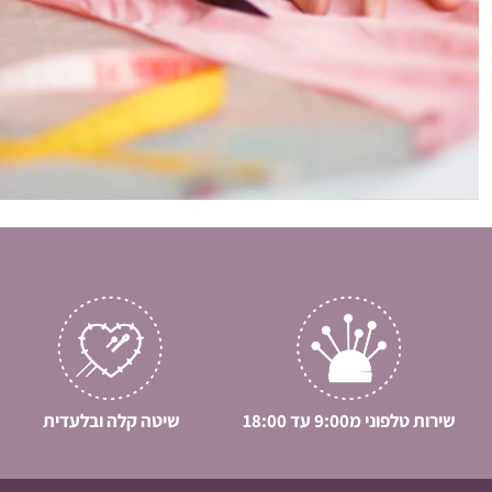
שירות טלפוני מ9:00 עד 18:00
שיטה קלה ובלעדית