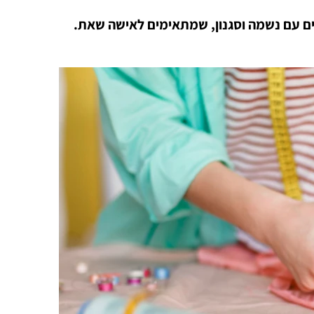
טים עם נשמה וסגנון, שמתאימים לאישה שאת.