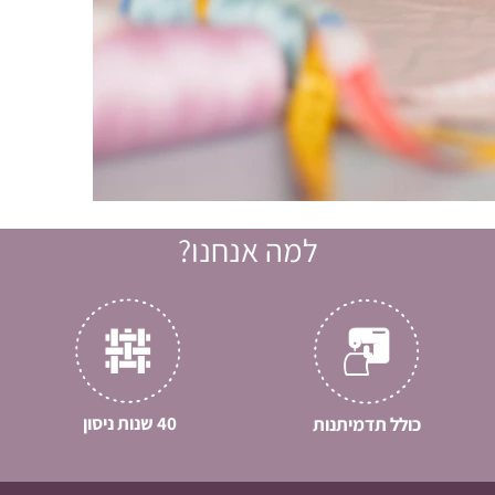
למה אנחנו?
40 שנות ניסון
כולל תדמיתנות