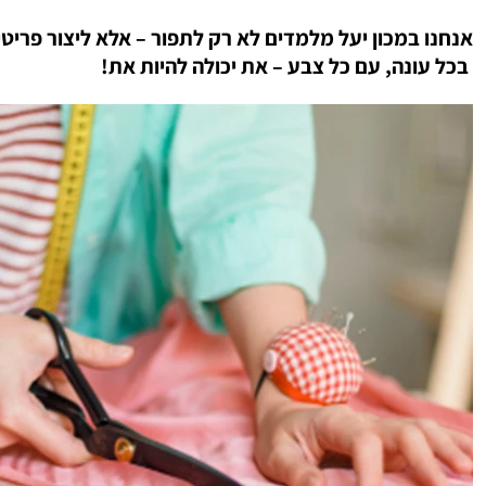
אנחנו במכון יעל מלמדים לא רק לתפור – אלא ליצור פרי
בכל עונה, עם כל צבע – את יכולה להיות את!