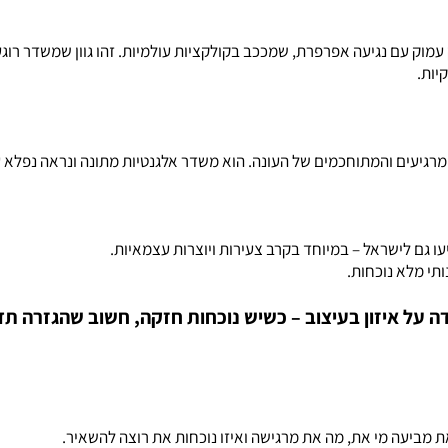
יות.
עו גם לישראל – במיוחד בקרב צעירות ויוצרות עצמאיות.
ותי מלא נוכחות.
דה על איזון בעיצוב – כשיש נוכחות חזקה, חשוב שהגזרה ת
מביעה מי את, מה את מרגישה ואיזו נוכחות את רוצה להשאיר.