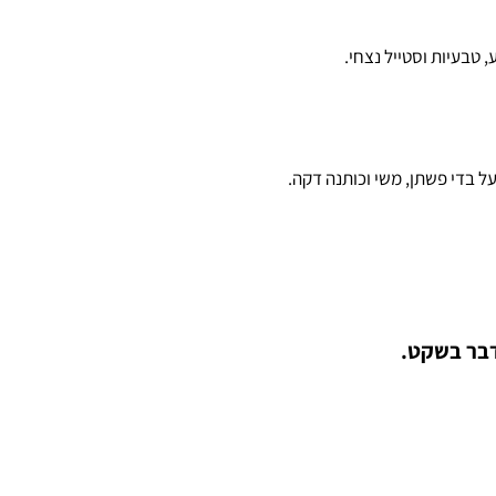
דבר בשקט.