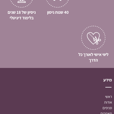
40 שנות ניסון
ניסיון של 18 שנים
בלימוד דיגיטלי
ליווי אישי לאורך כל
הדרך
מידע
ראשי
אודות
סניפים
מאמרים