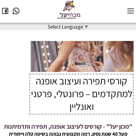
Select Language
▼
קורסי תפירה ועיצוב אופנה
למתקדמים – פרונטלי, פרטני
ואונליין
"מכון יעל" - קורסים לעיצוב אופנה, תפירה ותדמיתנות
מעל 40 שנות נסיון, רמה מקצועית גבוהה בשיטה קלה וייחודית