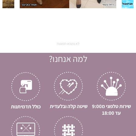
לא נמצאו תמונות
למה אנחנו?
שירות טלפוני מ9:00
שיטה קלה ובלעדית
כולל תדמיתנות
עד 18:00