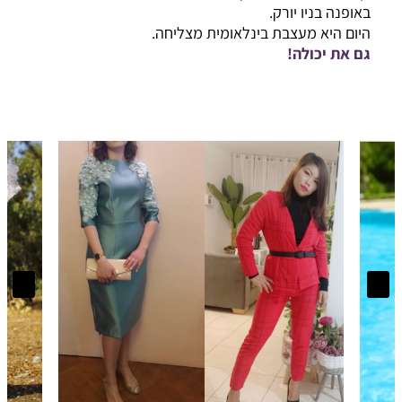
באופנה בניו יורק.
היום היא מעצבת בינלאומית מצליחה.
גם את יכולה!