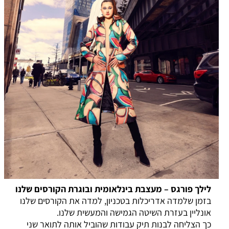
לילך פורגס – מעצבת בינלאומית ובוגרת הקורסים שלנו
בזמן שלמדה אדריכלות בטכניון, למדה את הקורסים שלנו
אונליין
בעזרת השיטה הגמישה והמעשית שלנו.
כך הצליחה לבנות תיק עבודות שהוביל אותה לתואר שני