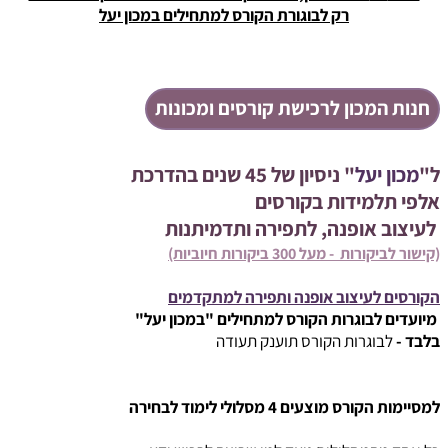
רק לבוגורת הקורס למתחילים במכון יעל
חנות המכון לרכישת קורסים ומכונות
ל"
מכון יעל
" ניסיון של 45 שנים בהדרכת
אלפי תלמידות בקורסים
לעיצוב אופנה, לתפירה ותדמיתנות
(קישור לביקורות - מעל 300 ביקורות חיוביות)
הקורסים לעיצוב אופנה ותפירה למתקדמים
מיועדים לבוגרות הקורס למתחילים "במכון יעל"
בלבד -
לבוגרות הקורס תוענק תעודה
למסיימות הקורס מוצעים 4 מסלולי לימוד לבחירה