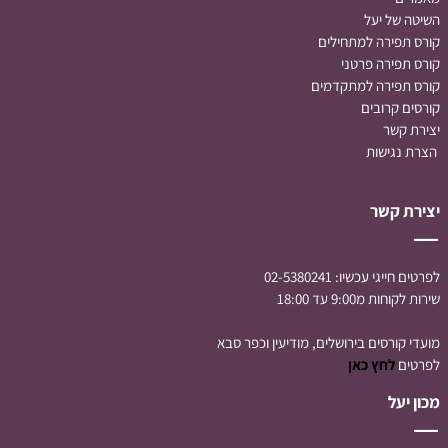
השיטה של יעל
קורס תפירה למתחילים
קורס תפירה
פרטני
קורס תפירה למתקדמים
קורסים קרובים
יצירת קשר
הצרת נגישות
יצירת קשר
לפרטים חייגי עכשיו:
02-5380241
שירות לקוחות מ9:00 עד 18:00
מועדי קורסים בירושלים, מודיעין וכפר סבא
לפרטים
לחץ כאן
מכון יעל