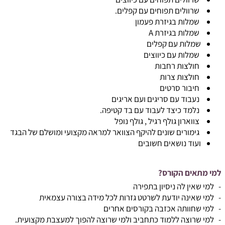
שרוולים תפוחים עם קפלים.
שמלות בגיזרת פעמון
שמלות בגיזרת A
שמלות עם קפלים
שמלות עם כיווצים
חולצות רחבות
חולצות צרות
חיבור סרטים
נעבוד עם סריגים ועם אריגים
נלמד כיצד לעבוד עם בד קטיפה.
צווארון גולף רגיל , גולף נופל
גימורים שונים להיקף הצוואר למראה מקצועי ומושלם של הבגד
ועוד נושאים חשובים
למי מתאים הקורס?
- למי שאין לה ניסיון בתפירה
- למי שאינה יודעת לשרטט גזרות לכל מידה בצורה עצמאית
- למי שחוותה אכזבה בקורסים אחרים
- למי שרוצה ללמוד כתחביב ולמי שרוצה להפוך למעצבת מקצועית.