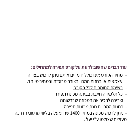
עוד דברים שחשוב לדעת על קורס תפירה למתחילים:
- מחיר הקורס אינו כולל חומרים אותם ניתן לרכוש בצורה
עצמאית או בחנות המכון בצורה מרוכזת ובמחיר מיוחד.
-
רשימת החומרים לכל הקורס
- כל תלמידה חייבת בביתה מכונת תפירה
וצריכה להכיר את המכונה שברשותה
- בחנות המכון
תצוגת מכונות תפירה
- ניתן לרכוש מכונה במחיר 1400 שח ומעלה בליווי סרטוני הדרכה
מעולים שצולמו ע"י יעל .