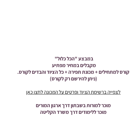
במבצע "הכל כלול"
מקבלים במחיר מפתיע
קורס למתחילים + מכונת תפירה + כל הציוד והבדים לקורס.
(ניתן להירשם רק לקורס)
לצפייה ברשימת הציוד ופרטים על המכונה לחצו כאן
מוכר למורות בשבתון דרך ארגון המורים
מוכר ללימודים דרך משרד הקליטה