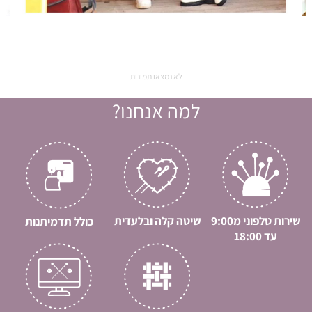
לא נמצאו תמונות
למה אנחנו?
שירות טלפוני מ9:00
שיטה קלה ובלעדית
כולל תדמיתנות
עד 18:00