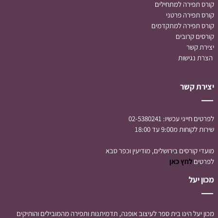
קורס תפירה למתחילים
קורס תפירה
פרטני
קורס תפירה למתקדמים
קורסים קרובים
יצירת קשר
הצרת נגישות
יצירת קשר
לפרטים חייגי עכשיו:
02-5380241
שירות לקוחות מ9:00 עד 18:00
מועדי קורסים בירושלים, מודיעין וכפר סבא
לפרטים
לחץ כאן
מכון יעל
מכון יעל הינו בית ספר לעיצוב אופנה, תדמיתנות ותפירה מהמובילים והותיקים