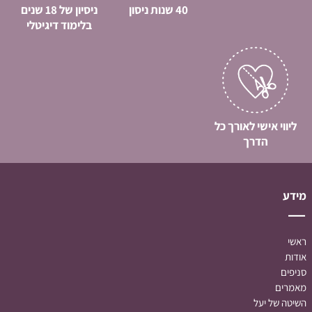
40 שנות ניסון
ניסיון של 18 שנים
בלימוד דיגיטלי
ליווי אישי לאורך כל
הדרך
מידע
ראשי
אודות
סניפים
מאמרים
השיטה של יעל