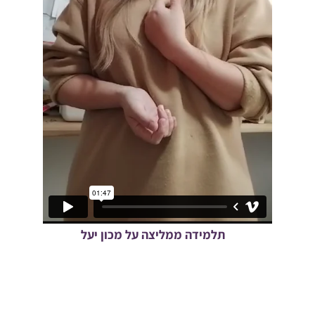
תלמידה ממליצה על מכון יעל