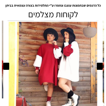
כל הדגמים שבתמונות עוצבו ונתפרו ע"י התלמידות בצורה עצמאית בביתן
לקוחות מצלמים