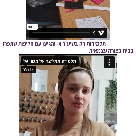
תלמידות רק בשיעור 4- והגיעו עם חליפות שתפרו
בבית בצורה עצמאית