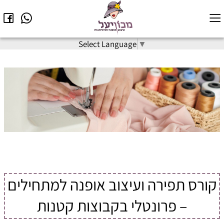
Select Language
▼
קורס תפירה ועיצוב אופנה למתחילים
– פרונטלי בקבוצות קטנות