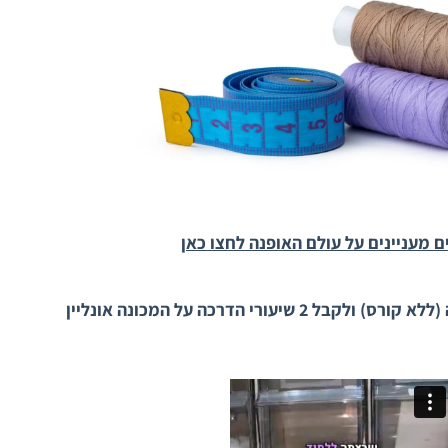
 מעניינים על עולם האופנה לחצו כאן
2 שיעורי הדרכה על המכונה אונליין