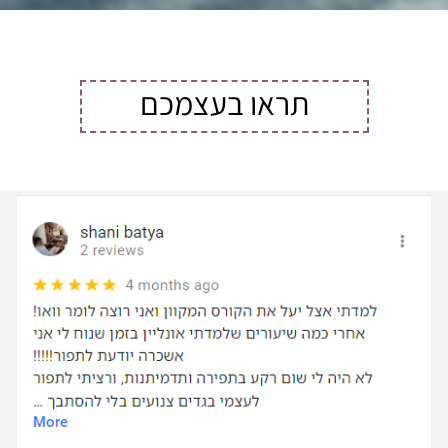
תראו בעצמכם