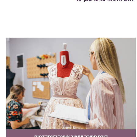
קורס תפירה ועיצוב אופנה למתקדמים