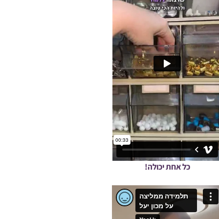
כל אחת יכולה!