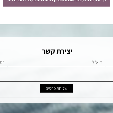
יצירת קשר