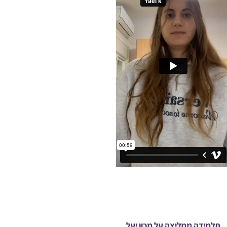
תלמידה ממליצה על מכון יעל