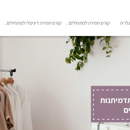
לריה
קורס תפירה למתחילים
קורס תפירה דיגיטלי למתחילים