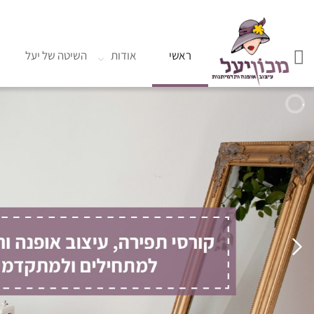
ראשי
אודות
השיטה של יעל
ג