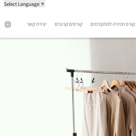
Select Language
▼
קורס תפירה למתקדמים
קורסים קרובים
יצירת קשר